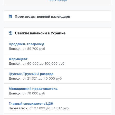
Производственный календарь
Свежие вакансии в Украине
Продавец-товаровед
Донецк
,
от 89 700 руб
Фармацевт
Донецк
,
от 60 000 до 100 000 руб
Грузчик /Грузчик 2 разряда
Донецк
,
от 21 321 до 40 000 руб
Медицинский представитель
Донецк
,
от 70 000 руб
Главный специалист в ЦЗН
Перевальск
,
от 27 093 до 34 817 руб