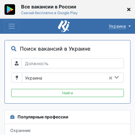
Все вакансии в России
Скачай бесплатно в Google Play
Украина
Поиск вакансий в Украине
Украина
Найти
Популярные профессии
Охранник