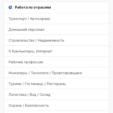
Работа по отраслям
Транспорт / Автосервис
Домашний персонал
Строительство / Недвижимость
It Компьютеры, Интернет
Рабочие профессии
Инженеры / Технологи / Проектировщики
Туризм / Гостиницы / Рестораны
Логистика / Вэд / Склад
Охрана / Безопасность