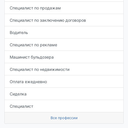
Специалист по продажам
Специалист по заключению договоров
Водитель
Специалист по рекламе
Машинист бульдозера
Специалист по недвижимости
Оплата ежедневно
Сиделка
Специалист
Все профессии